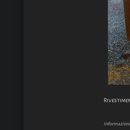
Rivestimen
Informazion