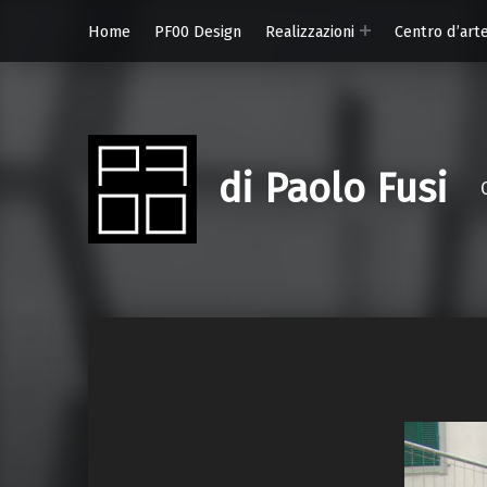
Home
PF00 Design
Realizzazioni
Centro d’art
di Paolo Fusi