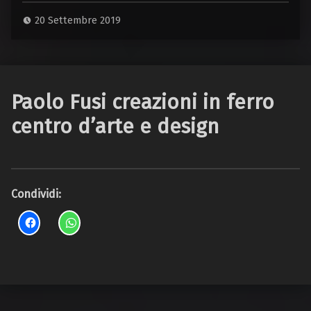
20 Settembre 2019
Paolo Fusi creazioni in ferro
centro d’arte e design
Condividi: