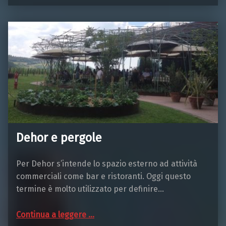
Dehor e pergole
Per Dehor s’intende lo spazio esterno ad attività
commerciali come bar e ristoranti. Oggi questo
termine è molto utilizzato per definire…
“Dehor e pergole”
Continua a leggere
…