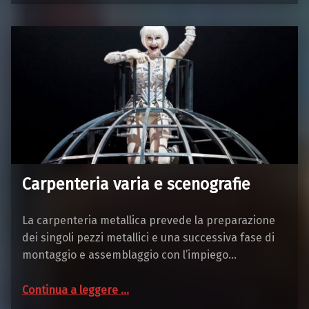
Carpenteria varia e scenografie
La carpenteria metallica prevede la preparazione
dei singoli pezzi metallici e una successiva fase di
montaggio e assemblaggio con l’impiego…
“Carpenteria varia e scenografie”
Continua a leggere
…