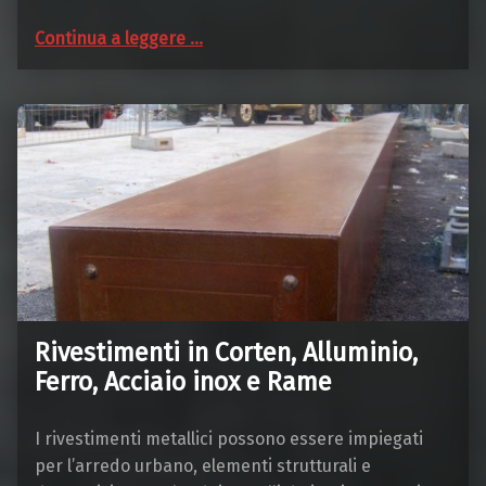
“Porte e finestre”
Continua a leggere
…
Rivestimenti in Corten, Alluminio,
Ferro, Acciaio inox e Rame
I rivestimenti metallici possono essere impiegati
per l’arredo urbano, elementi strutturali e