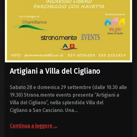
Artigiani a Villa del Cigliano
Sabato 28 e domenica 29 settembre (dalle 10.30 alle
19.30) Strana.mente events presenta “Artigiani a
Villa del Cigliano”, nella splendida Villa del
Cigliano a San Casciano. Una…
“Artigiani a Villa del Cigliano”
Continua a leggere
…