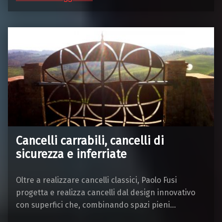
Cancelli carrabili, cancelli di
sicurezza e inferriate
Oltre a realizzare cancelli classici, Paolo Fusi
progetta e realizza cancelli dal design innovativo
con superfici che, combinando spazi pieni…