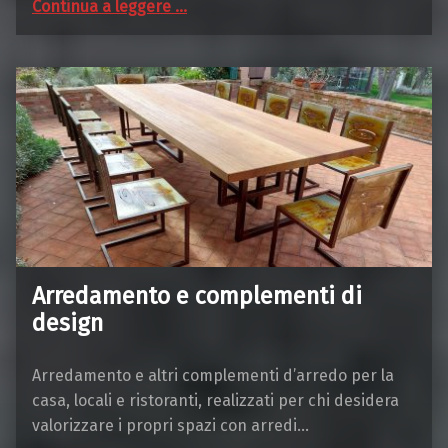
Continua a leggere
…
Arredamento e complementi di
design
Arredamento e altri complementi d’arredo per la
casa, locali e ristoranti, realizzati per chi desidera
valorizzare i propri spazi con arredi…