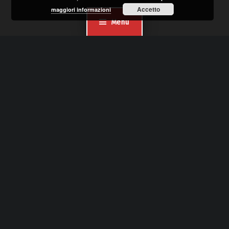
Accetto
maggiori informazioni
Menu