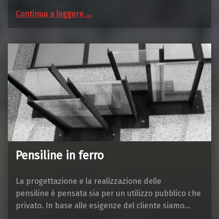
“Arredamento e complementi di design”
Continua a leggere
…
Pensiline in ferro
La progettazione e la realizzazione delle
pensiline è pensata sia per un utilizzo pubblico che
privato. In base alle esigenze del cliente siamo…