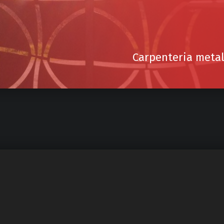
Carpenteria metall