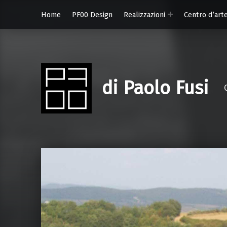
Home
PF00 Design
Realizzazioni
Centro d’art
di Paolo Fusi