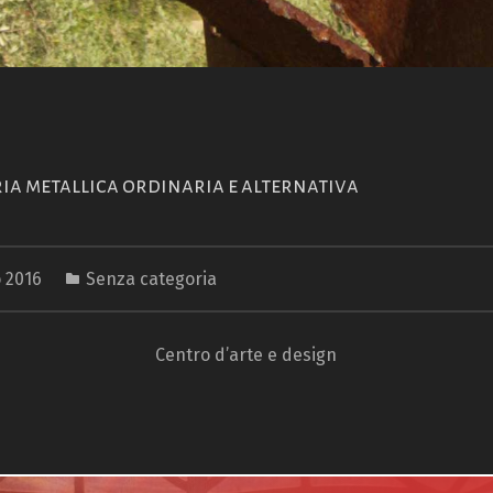
ia metallica ordinaria e alternativa
o 2016
Senza categoria
Centro d’arte e design