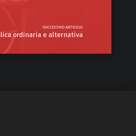
SUCCESSIVO ARTICOLO
ica ordinaria e alternativa