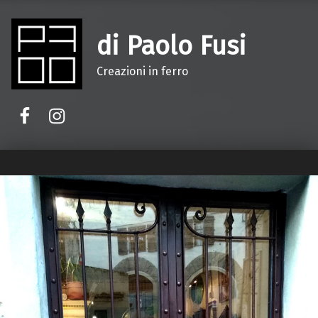
di Paolo Fusi
Creazioni in ferro
Facebook
Instagram