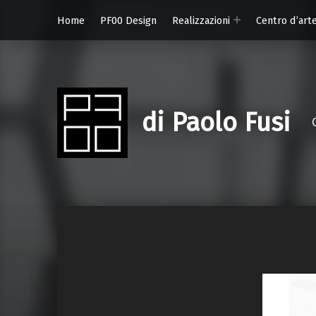
Home
PF00 Design
Realizzazioni
Centro d’art
di Paolo Fusi