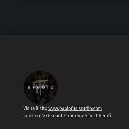
Visita il sito
www.paolofusistudio.com
Centro d'arte contemporanea nel Chianti