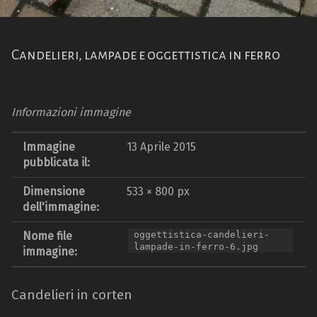
Candelieri, lampade e oggettistica in ferro
Informazioni immagine
Immagine
13 Aprile 2015
pubblicata il:
Dimensione
533 × 800 px
dell'immagine:
Nome file
oggettistica-candelieri-
lampade-in-ferro-6.jpg
immagine:
Candelieri in corten