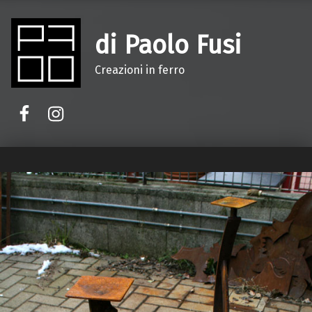
di Paolo Fusi
Creazioni in ferro
Facebook
Instagram