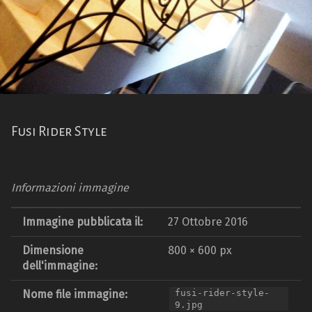
Fusi Rider Style
Informazioni immagine
Immagine pubblicata il:
27 Ottobre 2016
Dimensione
800 × 600 px
dell'immagine:
Nome file immagine:
fusi-rider-style-
9.jpg