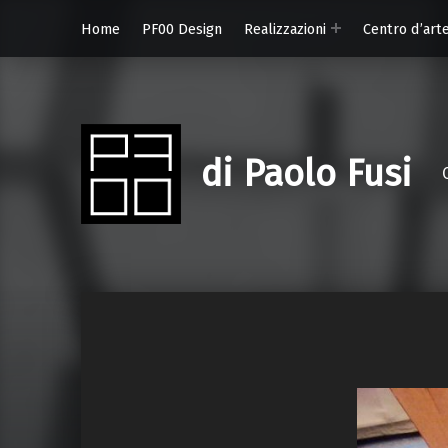
Home
PF00 Design
Realizzazioni
Centro d’art
di Paolo Fusi