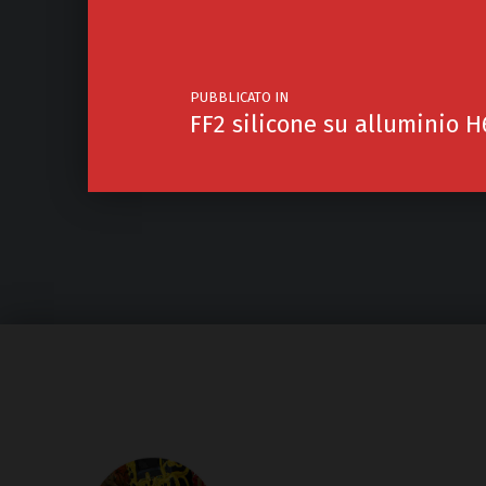
PUBBLICATO IN
FF2 silicone su alluminio H