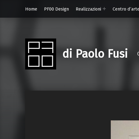
Home
PF00 Design
Realizzazioni
Centro d’art
di Paolo Fusi