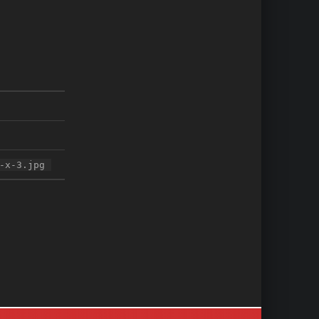
-x-3.jpg