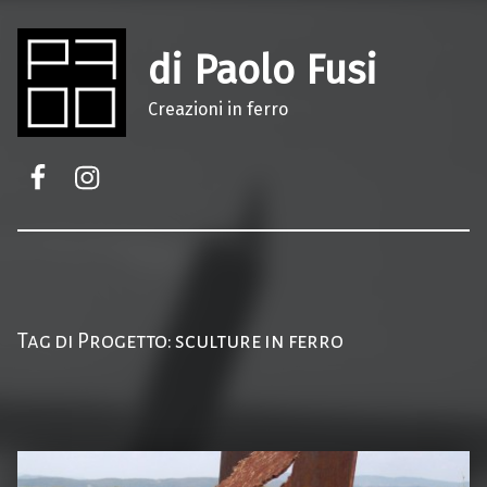
di Paolo Fusi
Creazioni in ferro
Facebook
Instagram
Tag di Progetto:
sculture in ferro