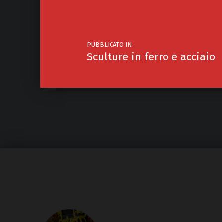
PUBBLICATO IN
Sculture in ferro e acciaio