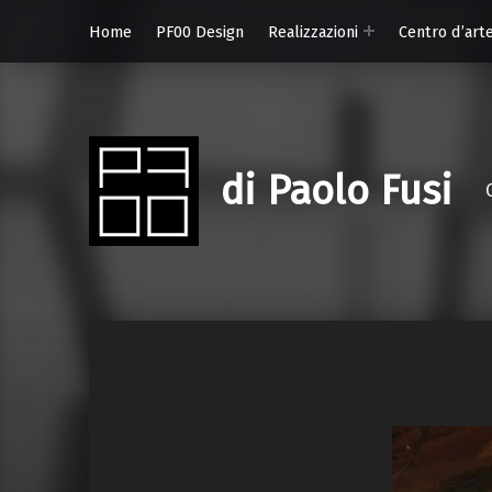
Home
PF00 Design
Realizzazioni
Centro d’art
di Paolo Fusi