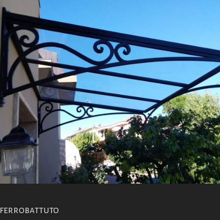
-ferrobattuto