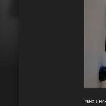
pensilina