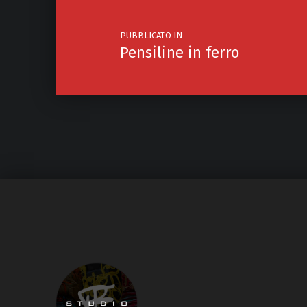
PUBBLICATO IN
Pensiline in ferro