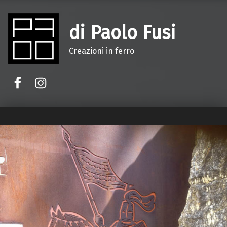
di Paolo Fusi
Creazioni in ferro
Facebook
Instagram