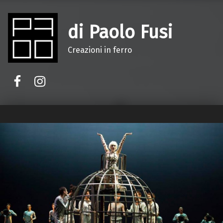
di Paolo Fusi
Creazioni in ferro
Facebook
Instagram