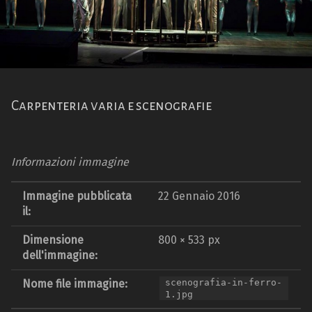
Carpenteria varia e scenografie
Informazioni immagine
Immagine pubblicata
22 Gennaio 2016
il:
Dimensione
800 × 533 px
dell'immagine:
Nome file immagine:
scenografia-in-ferro-
1.jpg