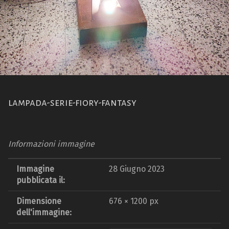
lampada-serie-fiory-fantasy
Informazioni immagine
Immagine
28 Giugno 2023
pubblicata il:
Dimensione
676 × 1200 px
dell'immagine: