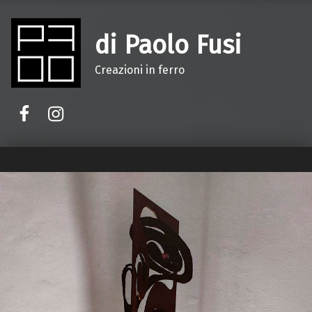
di Paolo Fusi
Creazioni in ferro
Facebook
Instagram