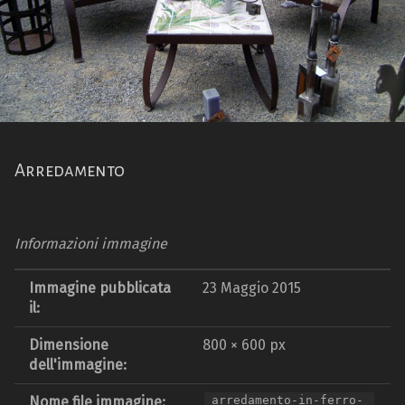
Arredamento
Informazioni immagine
Immagine pubblicata
23 Maggio 2015
il:
Dimensione
800 × 600 px
dell'immagine:
Nome file immagine:
arredamento-in-ferro-